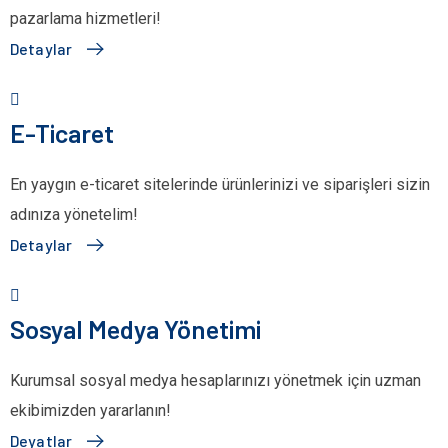
pazarlama hizmetleri!
Detaylar
E-Ticaret
En yaygın e-ticaret sitelerinde ürünlerinizi ve siparişleri sizin
adınıza yönetelim!
Detaylar
Sosyal Medya Yönetimi
Kurumsal sosyal medya hesaplarınızı yönetmek için uzman
ekibimizden yararlanın!
Deyatlar