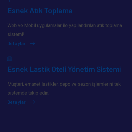
Esnek Atık Toplama
Web ve Mobil uygulamalar ile yapılandırılan atık toplama
sistemi!
Detaylar
Esnek Lastik Oteli Yönetim Sistemi
Müşteri, emanet lastikler, depo ve sezon işlemlerini tek
sistemde takip edin.
Detaylar