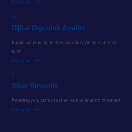
Detaylar
Dijital Olgunluk Analizi
Kuruluşunuzun dijital dönüşüm düzeyini iyileştirmek
için!
Detaylar
Siber Güvenlik
Penetrasyon, sızma testleri ve kod analiz hizmetleri!
Detaylar