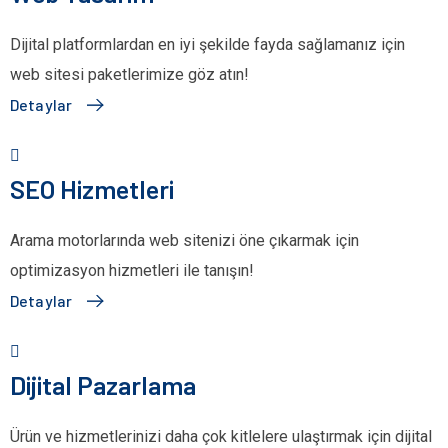
Dijital platformlardan en iyi şekilde fayda sağlamanız için
web sitesi paketlerimize göz atın!
Detaylar
SEO Hizmetleri
Arama motorlarında web sitenizi öne çıkarmak için
optimizasyon hizmetleri ile tanışın!
Detaylar
Dijital Pazarlama
Ürün ve hizmetlerinizi daha çok kitlelere ulaştırmak için dijital