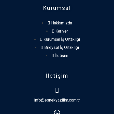
Kurumsal
Hakkımızda
Kariyer
Kurumsal İş Ortaklığı
Bireysel İş Ortaklığı
İletişim
İletişim
info@esnekyazilim.com.tr