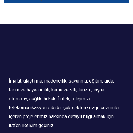
İmalat, ulaştırma, madencilik, savunma, eğitim, gıda,
tarım ve hayvancılık, kamu ve stk, turizm, inşaat,
otomotiv, sağlık, hukuk, fintek, bilişim ve
telekomünikasyon gibi bir çok sektöre özgü çözümler
içeren projelerimiz hakkında detaylı bilgi almak için
lütfen iletişim geçiniz.