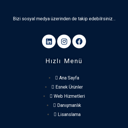
Bizi sosyal medya üzerinden de takip edebilrsiniz…
Hızlı Menü
Ana Sayfa
Esnek Ürünler
Web Hizmetleri
Danışmanlık
Lisanslama