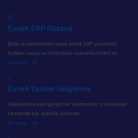
Esnek ERP Sistemi
Bütün iş süreçlerinize uygun esnek ERP çözümleri!
Kullanıcı sayısı ve modül bazlı lisaslama modeli ile..
Detaylar
Esnek Yazılım Geliştirme
Taleplerinize özel geliştirme! İşletmenizin iş süreçlerini
karşılamak için spesifik çözümler..
Detaylar