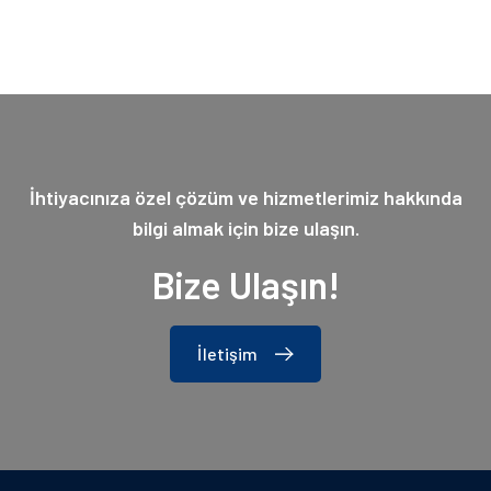
İhtiyacınıza özel çözüm ve hizmetlerimiz hakkında
bilgi almak için bize ulaşın.
Bize Ulaşın!
İletişim