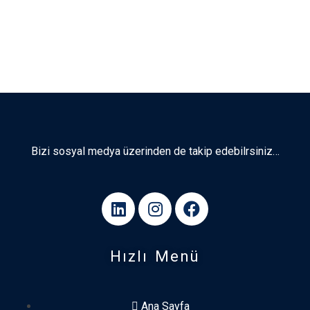
Bizi sosyal medya üzerinden de takip edebilrsiniz…
Hızlı Menü
Ana Sayfa