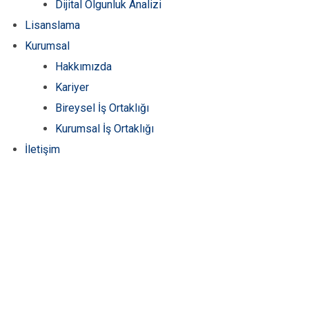
Dijital Olgunluk Analizi
Lisanslama
Kurumsal
Hakkımızda
Kariyer
Bireysel İş Ortaklığı
Kurumsal İş Ortaklığı
İletişim
Password Reset Page