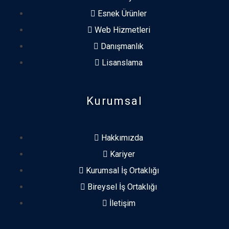
Esnek Ürünler
Web Hizmetleri
Danışmanlık
Lisanslama
Kurumsal
Hakkımızda
Kariyer
Kurumsal İş Ortaklığı
Bireysel İş Ortaklığı
İletişim