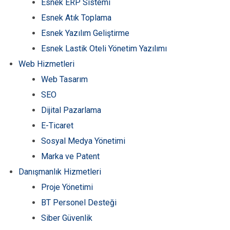
Esnek ERP Sistemi
Esnek Atık Toplama
Esnek Yazılım Geliştirme
Esnek Lastik Oteli Yönetim Yazılımı
Web Hizmetleri
Web Tasarım
SEO
Dijital Pazarlama
E-Ticaret
Sosyal Medya Yönetimi
Marka ve Patent
Danışmanlık Hizmetleri
Proje Yönetimi
BT Personel Desteği
Siber Güvenlik