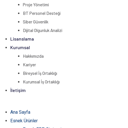
Proje Yönetimi
BT Personel Desteği
Siber Güvenlik
Dijital Olgunluk Analizi
Lisanslama
Kurumsal
Hakkımızda
Kariyer
Bireysel İş Ortaklığı
Kurumsal İş Ortaklığı
İletişim
Ana Sayfa
Esnek Ürünler